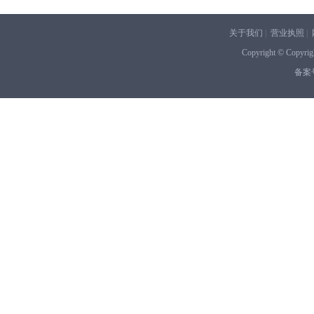
关于我们
|
营业执照
|
Copyright © Co
备案号