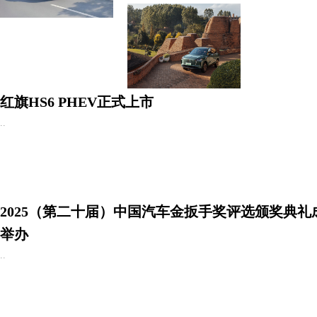
红旗HS6 PHEV正式上市
..
2025（第二十届）中国汽车金扳手奖评选颁奖典礼
举办
..