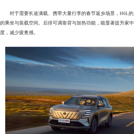
对于需要长途满载、携带大量行李的春节返乡场景，H6L的
的乘坐与装载空间。后排可调靠背与加热功能，能显著提升家中
度，减少疲惫感。