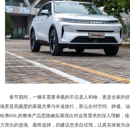
春节期间，一辆车需要承载的不仅是人和物，更是全家的舒
场景是高频度的家庭共乘与长途旅行，那么在对空间、静谧、油
哈弗H6L的整体产品思路确实展现出对这类需求的深入理解，
力突出的选项。最终选择，仍建议您亲自试驾，让真实体验为决