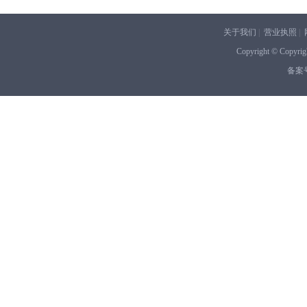
关于我们
|
营业执照
|
Copyright © Co
备案号