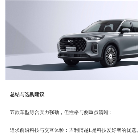
总结与选购建议
五款车型综合实力强劲，但性格与侧重点清晰：
追求前沿科技与交互体验：吉利博越L是科技爱好者的优选