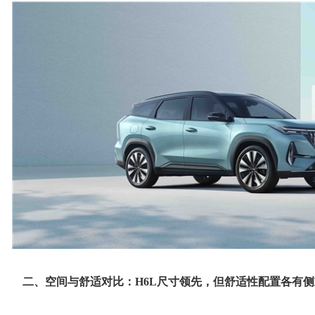
二、空间与舒适对比：H6L尺寸领先，但舒适性配置各有侧