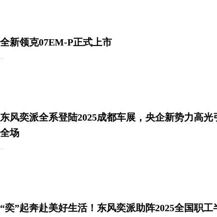
全新领克07EM-P正式上市
..
东风奕派全系登陆2025成都车展，央企新势力高光
全场
..
“奕”起奔赴美好生活！东风奕派助阵2025全国职工