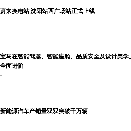
蔚来换电站|沈阳站西广场站正式上线
..
宝马在智能驾趣、智能座舱、品质安全及设计美学
全面进阶
..
新能源汽车产销量双双突破千万辆
..