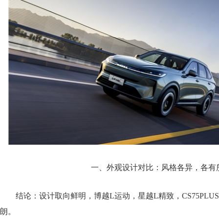
一、外观设计对比：风格各异，各有
结论：设计取向鲜明，博越L运动，星越L精致，CS75PLUS
朗。